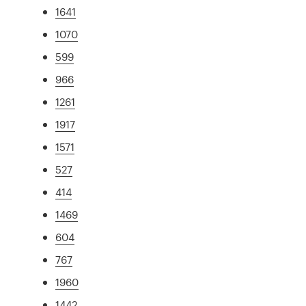
1641
1070
599
966
1261
1917
1571
527
414
1469
604
767
1960
1442