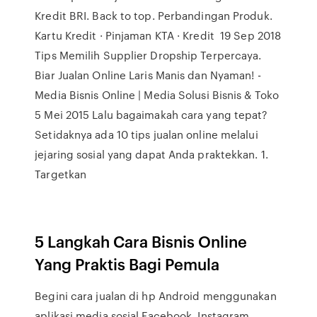
Kredit BRI. Back to top. Perbandingan Produk.
Kartu Kredit · Pinjaman KTA · Kredit 19 Sep 2018
Tips Memilih Supplier Dropship Terpercaya.
Biar Jualan Online Laris Manis dan Nyaman! -
Media Bisnis Online | Media Solusi Bisnis & Toko
5 Mei 2015 Lalu bagaimakah cara yang tepat?
Setidaknya ada 10 tips jualan online melalui
jejaring sosial yang dapat Anda praktekkan. 1.
Targetkan
5 Langkah Cara Bisnis Online
Yang Praktis Bagi Pemula
Begini cara jualan di hp Android menggunakan
aplikasi media sosial Facebook, Instagram,