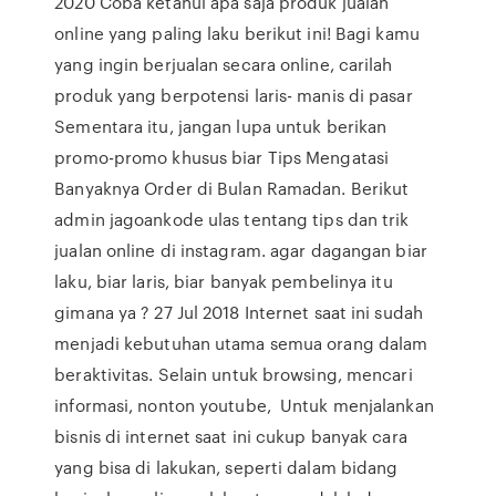
2020 Coba ketahui apa saja produk jualan
online yang paling laku berikut ini! Bagi kamu
yang ingin berjualan secara online, carilah
produk yang berpotensi laris- manis di pasar
Sementara itu, jangan lupa untuk berikan
promo-promo khusus biar Tips Mengatasi
Banyaknya Order di Bulan Ramadan. Berikut
admin jagoankode ulas tentang tips dan trik
jualan online di instagram. agar dagangan biar
laku, biar laris, biar banyak pembelinya itu
gimana ya ? 27 Jul 2018 Internet saat ini sudah
menjadi kebutuhan utama semua orang dalam
beraktivitas. Selain untuk browsing, mencari
informasi, nonton youtube, Untuk menjalankan
bisnis di internet saat ini cukup banyak cara
yang bisa di lakukan, seperti dalam bidang