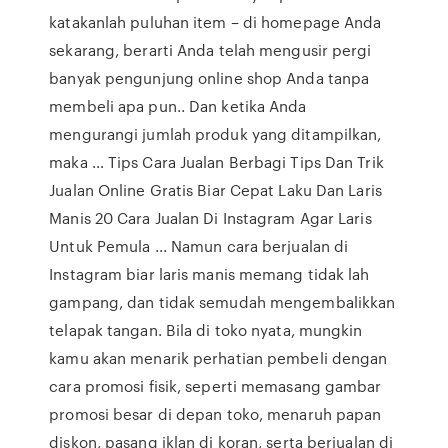
katakanlah puluhan item – di homepage Anda
sekarang, berarti Anda telah mengusir pergi
banyak pengunjung online shop Anda tanpa
membeli apa pun.. Dan ketika Anda
mengurangi jumlah produk yang ditampilkan,
maka … Tips Cara Jualan Berbagi Tips Dan Trik
Jualan Online Gratis Biar Cepat Laku Dan Laris
Manis 20 Cara Jualan Di Instagram Agar Laris
Untuk Pemula ... Namun cara berjualan di
Instagram biar laris manis memang tidak lah
gampang, dan tidak semudah mengembalikkan
telapak tangan. Bila di toko nyata, mungkin
kamu akan menarik perhatian pembeli dengan
cara promosi fisik, seperti memasang gambar
promosi besar di depan toko, menaruh papan
diskon, pasang iklan di koran, serta berjualan di