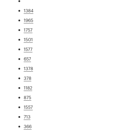
1384
1965
1757
1501
1577
657
1378
378
1182
875
1557
713
366