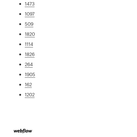
1473
1097
509
1820
1114
1826
264
1905
162
1202