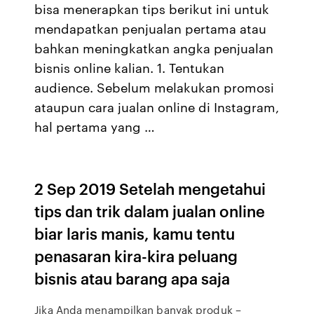
bisa menerapkan tips berikut ini untuk
mendapatkan penjualan pertama atau
bahkan meningkatkan angka penjualan
bisnis online kalian. 1. Tentukan
audience. Sebelum melakukan promosi
ataupun cara jualan online di Instagram,
hal pertama yang …
2 Sep 2019 Setelah mengetahui
tips dan trik dalam jualan online
biar laris manis, kamu tentu
penasaran kira-kira peluang
bisnis atau barang apa saja
Jika Anda menampilkan banyak produk –