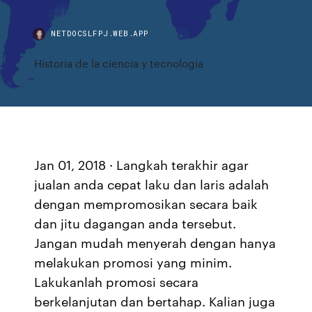
NETDOCSLFPJ.WEB.APP
Historia de la ciencia y tecnologia
Jan 01, 2018 · Langkah terakhir agar
jualan anda cepat laku dan laris adalah
dengan mempromosikan secara baik
dan jitu dagangan anda tersebut.
Jangan mudah menyerah dengan hanya
melakukan promosi yang minim.
Lakukanlah promosi secara
berkelanjutan dan bertahap. Kalian juga