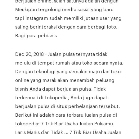
berjualan online, salah satunya adalah dengan
Meskipun tergolong media sosial yang baru
tapi Instagram sudah memiliki jutaan user yang
saling berinteraksi dengan cara berbagi foto.
Bagi para pebisnis
Dec 20, 2018 · Jualan pulsa ternyata tidak
melulu di tempat rumah atau toko secara nyata.
Dengan teknologi yang semakin maju dan toko
online yang marak akan menambah peluang
bisnis Anda dapat berjualan pulsa. Tidak
terkecuali di tokopedia, Anda juga dapat
berjualan pulsa di situs perbelanjaan tersebut.
Berikut ini adalah cara terbaru jualan pulsa di
tokopedia: 7 Trik Biar Usaha Jualan Pulsamu
Laris Manis dan Tidak ... 7 Trik Biar Usaha Jualan