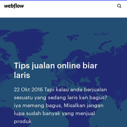
Tips jualan online biar
laris
22 Okt 2016 Tapi kalau anda berjualan
sesuatu yang sedang laris kan bagus?
iya memang bagus, Misalkan jangan
lupa sudah banyak yang menjual
produk