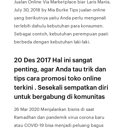
Jualan Online Via Marketplace biar Laris Manis.
July 30, 2018 by Mia Burke Tips jualan online
yang berikutnya yaitu Anda perlu mengenali
terlebih dahulu kebutuhan para konsumen.
Sebagai contoh, kebutuhan perempuan pasti
berbeda dengan kebutuhan laki-laki.
20 Des 2017 Hal ini sangat
penting, agar Anda tau trik dan
tips cara promosi toko online
terkini . Sesekali sempatkan diri
untuk bergabung di komunitas
26 Mar 2020 Menjalankan bisnis di saat
Ramadhan dan pandemik virus corona baru
atau COVID-19 bisa menjadi peluang bagus