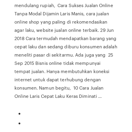
mendulang rupiah, Cara Sukses Jualan Online
Tanpa Modal Dijamin Laris Manis, cara jualan
online shop yang paling di rekomendasikan
agar laku, website jualan online terbaik. 29 Jun
2018 Cara termudah mendapatkan barang yang
cepat laku dan sedang diburu konsumen adalah
meneliti pasar di sekitarmu. Ada juga yang 25
Sep 2015 Bisnis online tidak mempunyai
tempat jualan. Hanya membutuhkan koneksi
internet untuk dapat terhubung dengan
konsumen. Namun begitu, 10 Cara Jualan
Online Laris Cepat Laku Keras Diminati ...