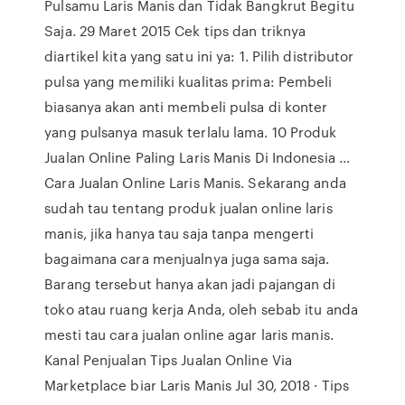
Pulsamu Laris Manis dan Tidak Bangkrut Begitu
Saja. 29 Maret 2015 Cek tips dan triknya
diartikel kita yang satu ini ya: 1. Pilih distributor
pulsa yang memiliki kualitas prima: Pembeli
biasanya akan anti membeli pulsa di konter
yang pulsanya masuk terlalu lama. 10 Produk
Jualan Online Paling Laris Manis Di Indonesia ...
Cara Jualan Online Laris Manis. Sekarang anda
sudah tau tentang produk jualan online laris
manis, jika hanya tau saja tanpa mengerti
bagaimana cara menjualnya juga sama saja.
Barang tersebut hanya akan jadi pajangan di
toko atau ruang kerja Anda, oleh sebab itu anda
mesti tau cara jualan online agar laris manis.
Kanal Penjualan Tips Jualan Online Via
Marketplace biar Laris Manis Jul 30, 2018 · Tips