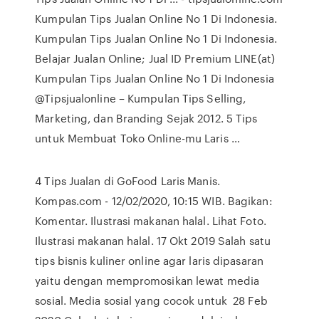
Kumpulan Tips Jualan Online No 1 Di Indonesia.
Kumpulan Tips Jualan Online No 1 Di Indonesia.
Belajar Jualan Online; Jual ID Premium LINE(at)
Kumpulan Tips Jualan Online No 1 Di Indonesia
@Tipsjualonline – Kumpulan Tips Selling,
Marketing, dan Branding Sejak 2012. 5 Tips
untuk Membuat Toko Online-mu Laris …
4 Tips Jualan di GoFood Laris Manis.
Kompas.com - 12/02/2020, 10:15 WIB. Bagikan:
Komentar. Ilustrasi makanan halal. Lihat Foto.
Ilustrasi makanan halal. 17 Okt 2019 Salah satu
tips bisnis kuliner online agar laris dipasaran
yaitu dengan mempromosikan lewat media
sosial. Media sosial yang cocok untuk 28 Feb