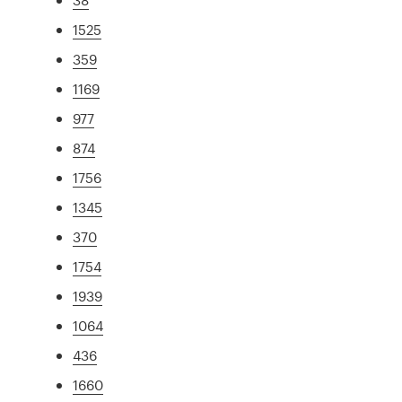
1525
359
1169
977
874
1756
1345
370
1754
1939
1064
436
1660