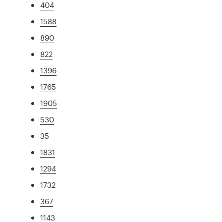
404
1588
890
822
1396
1765
1905
530
35
1831
1294
1732
367
1143