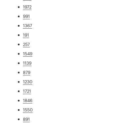
1972
991
1367
191
257
1549
1139
879
1230
1721
1846
1550
891