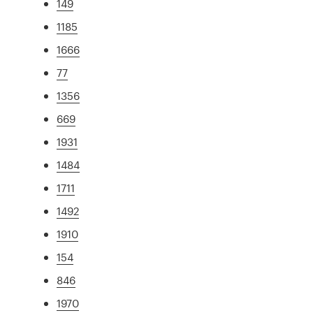
149
1185
1666
77
1356
669
1931
1484
1711
1492
1910
154
846
1970