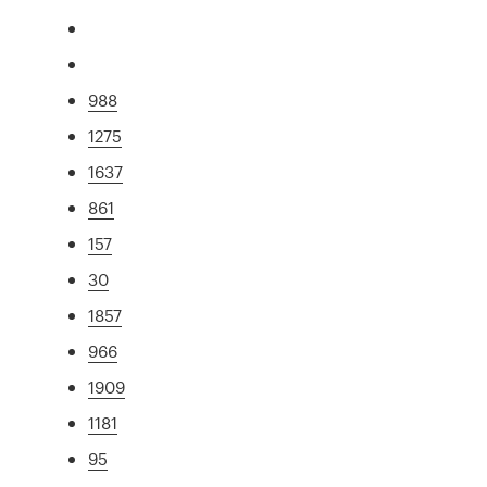
988
1275
1637
861
157
30
1857
966
1909
1181
95