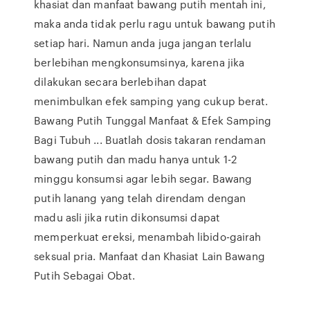
khasiat dan manfaat bawang putih mentah ini,
maka anda tidak perlu ragu untuk bawang putih
setiap hari. Namun anda juga jangan terlalu
berlebihan mengkonsumsinya, karena jika
dilakukan secara berlebihan dapat
menimbulkan efek samping yang cukup berat.
Bawang Putih Tunggal Manfaat & Efek Samping
Bagi Tubuh ... Buatlah dosis takaran rendaman
bawang putih dan madu hanya untuk 1-2
minggu konsumsi agar lebih segar. Bawang
putih lanang yang telah direndam dengan
madu asli jika rutin dikonsumsi dapat
memperkuat ereksi, menambah libido-gairah
seksual pria. Manfaat dan Khasiat Lain Bawang
Putih Sebagai Obat.