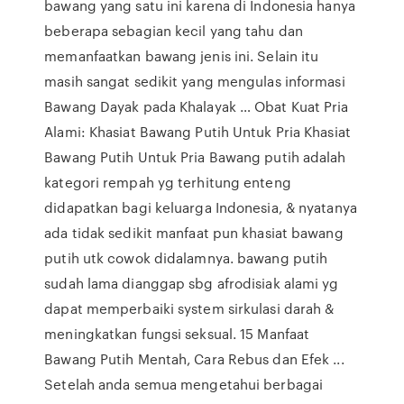
bawang yang satu ini karena di Indonesia hanya
beberapa sebagian kecil yang tahu dan
memanfaatkan bawang jenis ini. Selain itu
masih sangat sedikit yang mengulas informasi
Bawang Dayak pada Khalayak … Obat Kuat Pria
Alami: Khasiat Bawang Putih Untuk Pria Khasiat
Bawang Putih Untuk Pria Bawang putih adalah
kategori rempah yg terhitung enteng
didapatkan bagi keluarga Indonesia, & nyatanya
ada tidak sedikit manfaat pun khasiat bawang
putih utk cowok didalamnya. bawang putih
sudah lama dianggap sbg afrodisiak alami yg
dapat memperbaiki system sirkulasi darah &
meningkatkan fungsi seksual. 15 Manfaat
Bawang Putih Mentah, Cara Rebus dan Efek ...
Setelah anda semua mengetahui berbagai