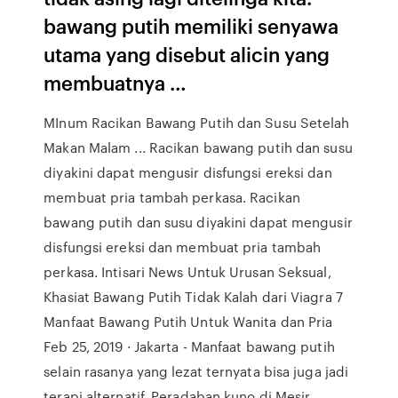
bawang putih memiliki senyawa
utama yang disebut alicin yang
membuatnya …
MInum Racikan Bawang Putih dan Susu Setelah
Makan Malam ... Racikan bawang putih dan susu
diyakini dapat mengusir disfungsi ereksi dan
membuat pria tambah perkasa. Racikan
bawang putih dan susu diyakini dapat mengusir
disfungsi ereksi dan membuat pria tambah
perkasa. Intisari News Untuk Urusan Seksual,
Khasiat Bawang Putih Tidak Kalah dari Viagra 7
Manfaat Bawang Putih Untuk Wanita dan Pria
Feb 25, 2019 · Jakarta - Manfaat bawang putih
selain rasanya yang lezat ternyata bisa juga jadi
terapi alternatif. Peradaban kuno di Mesir,