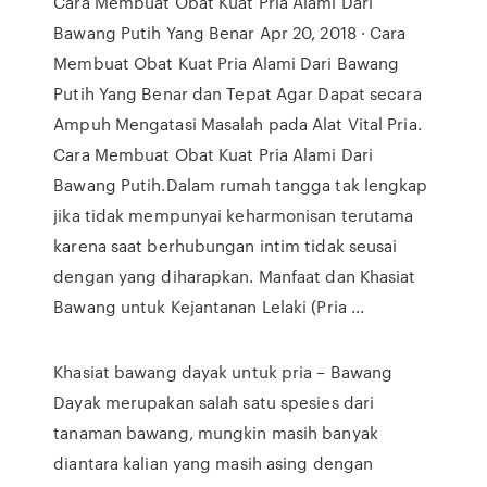
Cara Membuat Obat Kuat Pria Alami Dari
Bawang Putih Yang Benar Apr 20, 2018 · Cara
Membuat Obat Kuat Pria Alami Dari Bawang
Putih Yang Benar dan Tepat Agar Dapat secara
Ampuh Mengatasi Masalah pada Alat Vital Pria.
Cara Membuat Obat Kuat Pria Alami Dari
Bawang Putih.Dalam rumah tangga tak lengkap
jika tidak mempunyai keharmonisan terutama
karena saat berhubungan intim tidak seusai
dengan yang diharapkan. Manfaat dan Khasiat
Bawang untuk Kejantanan Lelaki (Pria ...
Khasiat bawang dayak untuk pria – Bawang
Dayak merupakan salah satu spesies dari
tanaman bawang, mungkin masih banyak
diantara kalian yang masih asing dengan