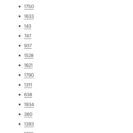
1750
1633
143
747
937
1528
1621
1790
1311
638
1934
360
1393