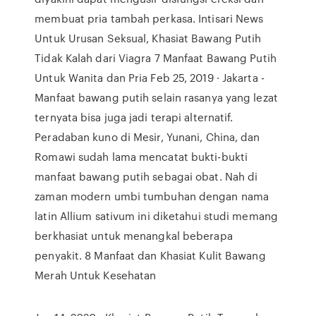
membuat pria tambah perkasa. Intisari News
Untuk Urusan Seksual, Khasiat Bawang Putih
Tidak Kalah dari Viagra 7 Manfaat Bawang Putih
Untuk Wanita dan Pria Feb 25, 2019 · Jakarta -
Manfaat bawang putih selain rasanya yang lezat
ternyata bisa juga jadi terapi alternatif.
Peradaban kuno di Mesir, Yunani, China, dan
Romawi sudah lama mencatat bukti-bukti
manfaat bawang putih sebagai obat. Nah di
zaman modern umbi tumbuhan dengan nama
latin Allium sativum ini diketahui studi memang
berkhasiat untuk menangkal beberapa
penyakit. 8 Manfaat dan Khasiat Kulit Bawang
Merah Untuk Kesehatan