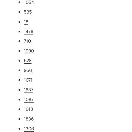
1054
535
18
1478
710
1990
628
956
1071
1687
1087
1013
1836
1306