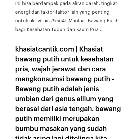
ini bisa berdampak pada aliran darah, tingkat
energi dan faktor-faktor lain yang penting
untuk aktivitas s3ksu4l. Manfaat Bawang Putih
bagi Kesehatan Tubuh dan Kaum Pria ...
khasiatcantik.com | Khasiat
bawang putih untuk kesehatan
pria, wajah jerawat dan cara
mengkonsumsi bawang putih -
Bawang putih adalah jenis
umbian dari genus allium yang
berasal dari asia tengah. bawang
putih memiliki merupakan
bumbu masakan yang sudah
tidak asing lagi ditelinga kita.