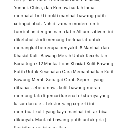
Yunani, China, dan Romawi sudah lama
mencatat bukti-bukti manfaat bawang putih
sebagai obat. Nah di zaman modern umbi
tumbuhan dengan nama latin Allium sativum ini
diketahui studi memang berkhasiat untuk
menangkal beberapa penyakit. 8 Manfaat dan
Khasiat Kulit Bawang Merah Untuk Kesehatan
Baca Juga : 12 Manfaat dan Khasiat Kulit Bawang
Putih Untuk Kesehatan Cara Memanfaatkan Kulit
Bawang Merah Sebagai Obat. Seperti yang
dibahas sebelumnya, kulit bawang merah
memang tak digemari karena teksturnya yang
kasar dan ulet. Tekstur yang seperti ini
membuat kulit yang kaya manfaat ini tak bisa
dikunyah. Manfaat bawang putih untuk pria |
Keajaiban-keajaiban allah