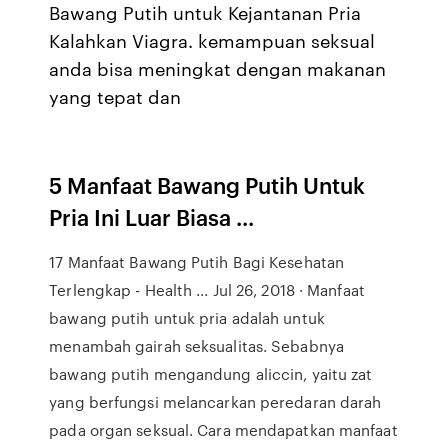
Bawang Putih untuk Kejantanan Pria
Kalahkan Viagra. kemampuan seksual
anda bisa meningkat dengan makanan
yang tepat dan
5 Manfaat Bawang Putih Untuk
Pria Ini Luar Biasa ...
17 Manfaat Bawang Putih Bagi Kesehatan
Terlengkap - Health ... Jul 26, 2018 · Manfaat
bawang putih untuk pria adalah untuk
menambah gairah seksualitas. Sebabnya
bawang putih mengandung aliccin, yaitu zat
yang berfungsi melancarkan peredaran darah
pada organ seksual. Cara mendapatkan manfaat