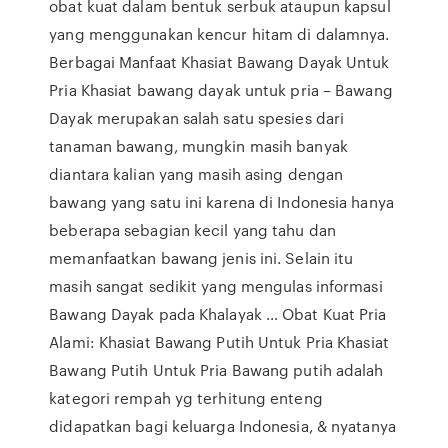
obat kuat dalam bentuk serbuk ataupun kapsul
yang menggunakan kencur hitam di dalamnya.
Berbagai Manfaat Khasiat Bawang Dayak Untuk
Pria Khasiat bawang dayak untuk pria – Bawang
Dayak merupakan salah satu spesies dari
tanaman bawang, mungkin masih banyak
diantara kalian yang masih asing dengan
bawang yang satu ini karena di Indonesia hanya
beberapa sebagian kecil yang tahu dan
memanfaatkan bawang jenis ini. Selain itu
masih sangat sedikit yang mengulas informasi
Bawang Dayak pada Khalayak … Obat Kuat Pria
Alami: Khasiat Bawang Putih Untuk Pria Khasiat
Bawang Putih Untuk Pria Bawang putih adalah
kategori rempah yg terhitung enteng
didapatkan bagi keluarga Indonesia, & nyatanya