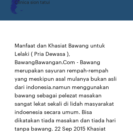
Clinica sion tatui
Manfaat dan Khasiat Bawang untuk
Lelaki ( Pria Dewasa ),
BawangBawangan.Com - Bawang
merupakan sayuran rempah-rempah
yang meskipun asal mulanya bukan asli
dari indonesia.namun menggunakan
bawang sebagai pelezat masakan
sangat lekat sekali di lidah masyarakat
indoenesia secara umum. Bisa
dikatakan tiada masakan dan tiada hari
tanpa bawang. 22 Sep 2015 Khasiat