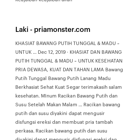
Laki - priamonster.com
KHASIAT BAWANG PUTIH TUNGGAL & MADU ~
UNTUK … Dec 12, 2019 · KHASIAT DAN BAWANG
PUTIH TUNGGAL & MADU ~ UNTUK KESEHATAN
PRIA DEWASA, KUAT DAN TAHAN LAMA Bawang
Putih Tunggal Bawang Putih Lanang Madu
Berkhasiat Sehat Kuat Segar terimakasih salam
kesehatan. MInum Racikan Bawang Putih dan
Susu Setelah Makan Malam ... Racikan bawang
putih dan susu diyakini dapat mengusir
disfungsi ereksi dan membuat pria tambah
perkasa. Racikan bawang putih dan susu
diyakini dapat mengusir disfungsi ereksi dan