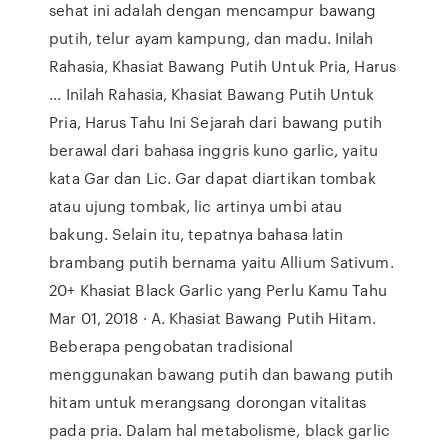
sehat ini adalah dengan mencampur bawang
putih, telur ayam kampung, dan madu. Inilah
Rahasia, Khasiat Bawang Putih Untuk Pria, Harus
... Inilah Rahasia, Khasiat Bawang Putih Untuk
Pria, Harus Tahu Ini Sejarah dari bawang putih
berawal dari bahasa inggris kuno garlic, yaitu
kata Gar dan Lic. Gar dapat diartikan tombak
atau ujung tombak, lic artinya umbi atau
bakung. Selain itu, tepatnya bahasa latin
brambang putih bernama yaitu Allium Sativum.
20+ Khasiat Black Garlic yang Perlu Kamu Tahu
Mar 01, 2018 · A. Khasiat Bawang Putih Hitam.
Beberapa pengobatan tradisional
menggunakan bawang putih dan bawang putih
hitam untuk merangsang dorongan vitalitas
pada pria. Dalam hal metabolisme, black garlic