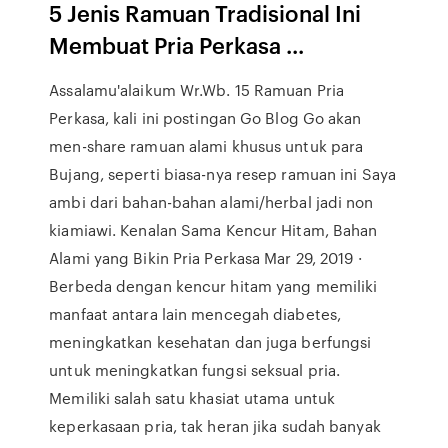
5 Jenis Ramuan Tradisional Ini
Membuat Pria Perkasa ...
Assalamu'alaikum Wr.Wb. 15 Ramuan Pria
Perkasa, kali ini postingan Go Blog Go akan
men-share ramuan alami khusus untuk para
Bujang, seperti biasa-nya resep ramuan ini Saya
ambi dari bahan-bahan alami/herbal jadi non
kiamiawi. Kenalan Sama Kencur Hitam, Bahan
Alami yang Bikin Pria Perkasa Mar 29, 2019 ·
Berbeda dengan kencur hitam yang memiliki
manfaat antara lain mencegah diabetes,
meningkatkan kesehatan dan juga berfungsi
untuk meningkatkan fungsi seksual pria.
Memiliki salah satu khasiat utama untuk
keperkasaan pria, tak heran jika sudah banyak