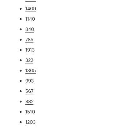
1409
1140
340
785
1913
322
1305
993
567
882
1510
1203