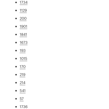
1734
1129
200
1901
1841
1673
193
1015
170
219
214
541
57
1736