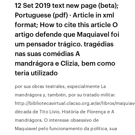
12 Set 2019 text new page (beta);
Portuguese (pdf) · Article in xml
format; How to cite this article O
artigo defende que Maquiavel foi
um pensador trágico. tragédias
nas suas comédias A
mandrágora e Clizia, bem como
teria utilizado
por sus obras teatrales, especialmente La
mandrágora y, también, por su tratado militar.
http://bibliotecavirtual.clacso.org.ar/ar/libros/maquia
década de Tito Lívio, História de Florença e A
mandrágora. O interesse obsessivo de
Maquiavel pelo funcionamento da política, sua