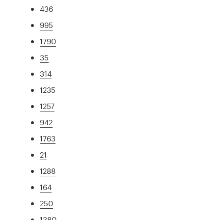
436
995
1790
35
314
1235
1257
942
1763
21
1288
164
250
1380