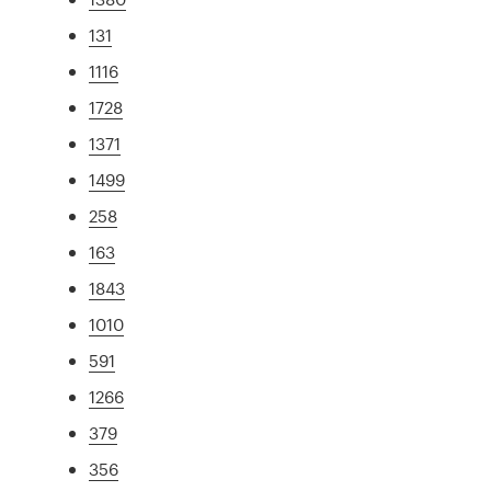
131
1116
1728
1371
1499
258
163
1843
1010
591
1266
379
356