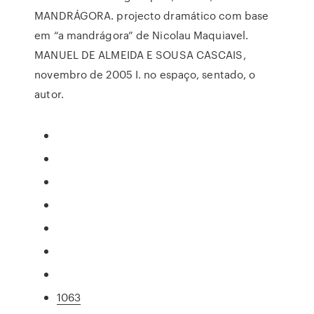
MANDRÁGORA. projecto dramático com base
em “a mandrágora” de Nicolau Maquiavel.
MANUEL DE ALMEIDA E SOUSA CASCAIS,
novembro de 2005 I. no espaço, sentado, o
autor.
1063