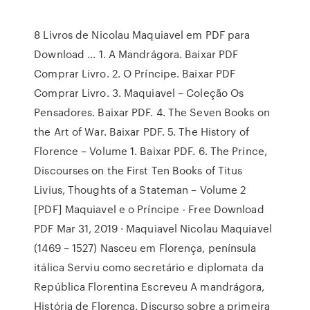
8 Livros de Nicolau Maquiavel em PDF para
Download ... 1. A Mandrágora. Baixar PDF
Comprar Livro. 2. O Príncipe. Baixar PDF
Comprar Livro. 3. Maquiavel – Coleção Os
Pensadores. Baixar PDF. 4. The Seven Books on
the Art of War. Baixar PDF. 5. The History of
Florence – Volume 1. Baixar PDF. 6. The Prince,
Discourses on the First Ten Books of Titus
Livius, Thoughts of a Stateman – Volume 2
[PDF] Maquiavel e o Príncipe - Free Download
PDF Mar 31, 2019 · Maquiavel Nicolau Maquiavel
(1469 – 1527) Nasceu em Florença, península
itálica Serviu como secretário e diplomata da
República Florentina Escreveu A mandrágora,
História de Florença, Discurso sobre a primeira