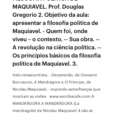
MAQUIAVEL. Prof. Douglas
Gregorio 2. Objetivo da aula:
apresentar a filosofia política de
Maquiavel. - Quem foi, onde
viveu – o contexto. -- Sua obra. --
A revolução na ciência política. --
Os princípios básicos da filosofia
política de Maquiavel. 3.
ítalo-renascentista, - Decamerão, de Giovanni
Boccaccio, A Mandrágora e O Príncipe, de
Nicolau Maquiavel, - expondo semelhanças que
mostram as visões www.escribacafe.com A
MANDRÁGORA A MANDRÁGORA (La
mandragola) de Nicolau Maquiavel 4 não se