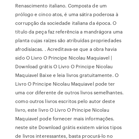
Renascimento italiano. Composta de um
prólogo e cinco atos, é uma sátira poderosa à
corrupção da sociedade italiana da época. O
título da peça faz referência a mandrágora uma
planta cujas raízes são atribuídas propriedades
afrodisíacas. . Acreditava-se que a obra havia
sido O Livro O Principe Nicolau Maquiavel |
Download grátis O Livro O Principe Nicolau
Maquiavel Baixe e leia livros gratuitamente. O
Livro O Principe Nicolau Maquiavel pode ter
uma cor diferente de outros livros semelhantes.
como outros livros escritos pelo autor deste
livro, este livro O Livro O Principe Nicolau
Maquiavel pode fornecer mais informações.
neste site Download grátis existem vários tipos
de livros interessantes, basta procurá-lo no