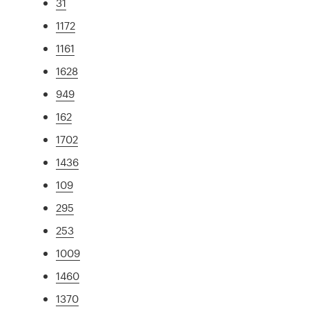
31
1172
1161
1628
949
162
1702
1436
109
295
253
1009
1460
1370