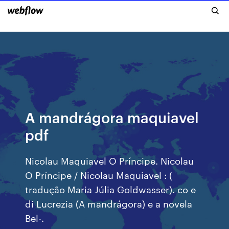
A mandrágora maquiavel
pdf
Nicolau Maquiavel O Príncipe. Nicolau
O Príncipe / Nicolau Maquiavel : (
tradução Maria Júlia Goldwasser). co e
di Lucrezia (A mandrágora) e a novela
Bel-.